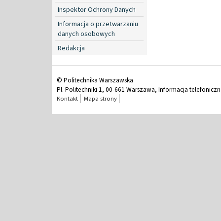
Inspektor Ochrony Danych
Informacja o przetwarzaniu
danych osobowych
Redakcja
© Politechnika Warszawska
Pl. Politechniki 1, 00-661 Warszawa, Informacja telefonicz
Kontakt
Mapa strony