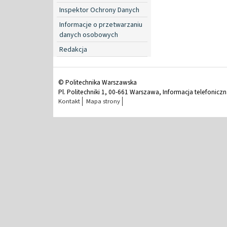
Inspektor Ochrony Danych
Informacje o przetwarzaniu
danych osobowych
Redakcja
© Politechnika Warszawska
Pl. Politechniki 1, 00-661 Warszawa, Informacja telefonicz
Kontakt
Mapa strony