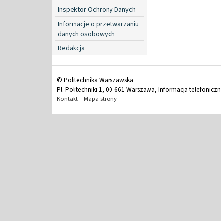
Inspektor Ochrony Danych
Informacje o przetwarzaniu
danych osobowych
Redakcja
© Politechnika Warszawska
Pl. Politechniki 1, 00-661 Warszawa, Informacja telefonicz
Kontakt
Mapa strony