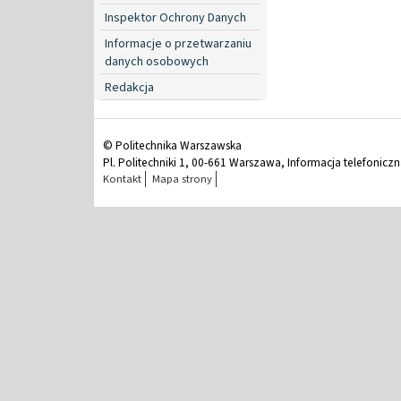
Inspektor Ochrony Danych
Informacje o przetwarzaniu
danych osobowych
Redakcja
© Politechnika Warszawska
Pl. Politechniki 1, 00-661 Warszawa, Informacja telefonicz
Kontakt
Mapa strony