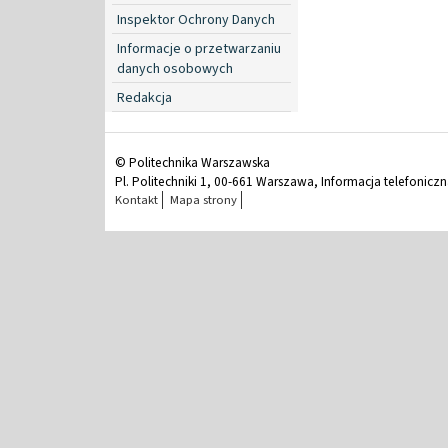
Inspektor Ochrony Danych
Informacje o przetwarzaniu
danych osobowych
Redakcja
© Politechnika Warszawska
Pl. Politechniki 1, 00-661 Warszawa, Informacja telefonicz
Kontakt
Mapa strony