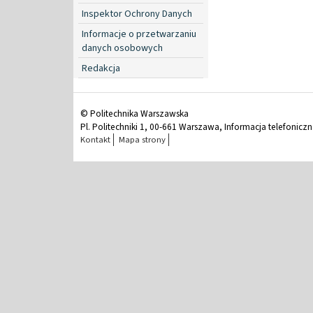
Inspektor Ochrony Danych
Informacje o przetwarzaniu
danych osobowych
Redakcja
© Politechnika Warszawska
Pl. Politechniki 1, 00-661 Warszawa, Informacja telefonicz
Kontakt
Mapa strony