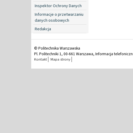
Inspektor Ochrony Danych
Informacje o przetwarzaniu
danych osobowych
Redakcja
© Politechnika Warszawska
Pl. Politechniki 1, 00-661 Warszawa, Informacja telefonicz
Kontakt
Mapa strony