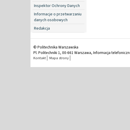
Inspektor Ochrony Danych
Informacje o przetwarzaniu
danych osobowych
Redakcja
© Politechnika Warszawska
Pl. Politechniki 1, 00-661 Warszawa, Informacja telefonicz
Kontakt
Mapa strony