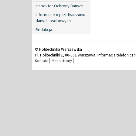
Inspektor Ochrony Danych
Informacje o przetwarzaniu
danych osobowych
Redakcja
© Politechnika Warszawska
Pl. Politechniki 1, 00-661 Warszawa, Informacja telefonicz
Kontakt
Mapa strony