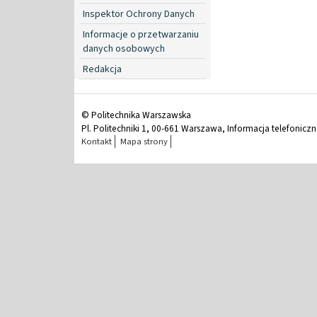
Inspektor Ochrony Danych
Informacje o przetwarzaniu
danych osobowych
Redakcja
© Politechnika Warszawska
Pl. Politechniki 1, 00-661 Warszawa, Informacja telefonicz
Kontakt
Mapa strony