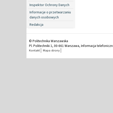
Inspektor Ochrony Danych
Informacje o przetwarzaniu
danych osobowych
Redakcja
© Politechnika Warszawska
Pl. Politechniki 1, 00-661 Warszawa, Informacja telefonicz
Kontakt
Mapa strony