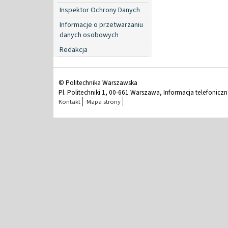
Inspektor Ochrony Danych
Informacje o przetwarzaniu
danych osobowych
Redakcja
© Politechnika Warszawska
Pl. Politechniki 1, 00-661 Warszawa, Informacja telefonicz
Kontakt
Mapa strony