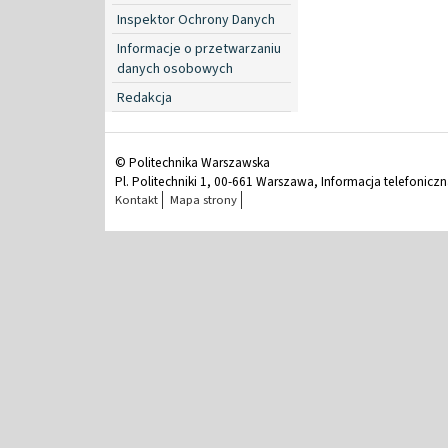
Inspektor Ochrony Danych
Informacje o przetwarzaniu
danych osobowych
Redakcja
© Politechnika Warszawska
Pl. Politechniki 1, 00-661 Warszawa, Informacja telefonicz
Kontakt
Mapa strony