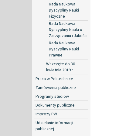
Rada Naukowa
Dyscypliny Nauki
Fizyczne
Rada Naukowa
Dyscypliny Nauki o
Zarządzaniu i Jakości
Rada Naukowa
Dyscypliny Nauki
Prawne
Wszczęte do 30
kwietnia 2019 r.
Praca w Politechnice
Zamówienia publiczne
Programy studiów
Dokumenty publiczne
Imprezy PW
Udzielanie informacji
publicznej