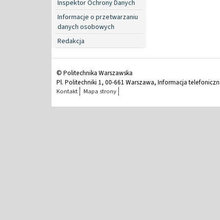
Inspektor Ochrony Danych
Informacje o przetwarzaniu
danych osobowych
Redakcja
© Politechnika Warszawska
Pl. Politechniki 1, 00-661 Warszawa, Informacja telefonicz
Kontakt
Mapa strony