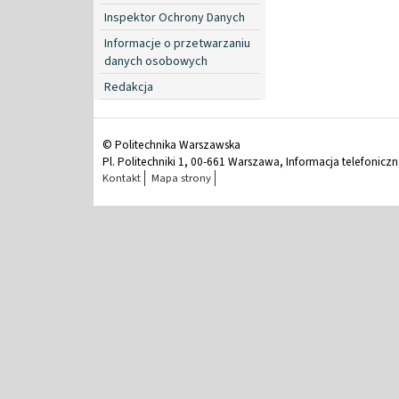
Inspektor Ochrony Danych
Informacje o przetwarzaniu
danych osobowych
Redakcja
© Politechnika Warszawska
Pl. Politechniki 1, 00-661 Warszawa, Informacja telefonicz
Kontakt
Mapa strony