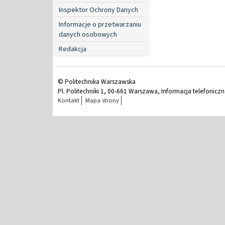
Inspektor Ochrony Danych
Informacje o przetwarzaniu
danych osobowych
Redakcja
© Politechnika Warszawska
Pl. Politechniki 1, 00-661 Warszawa, Informacja telefonicz
Kontakt
Mapa strony