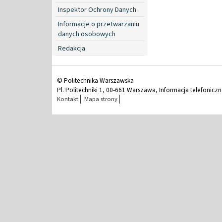
Inspektor Ochrony Danych
Informacje o przetwarzaniu
danych osobowych
Redakcja
© Politechnika Warszawska
Pl. Politechniki 1, 00-661 Warszawa, Informacja telefonicz
Kontakt
Mapa strony