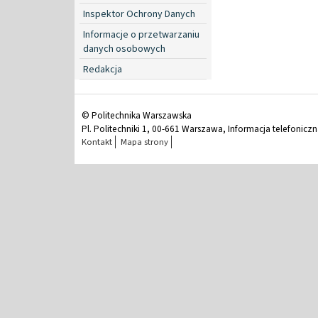
Inspektor Ochrony Danych
Informacje o przetwarzaniu
danych osobowych
Redakcja
© Politechnika Warszawska
Pl. Politechniki 1, 00-661 Warszawa, Informacja telefonicz
Kontakt
Mapa strony