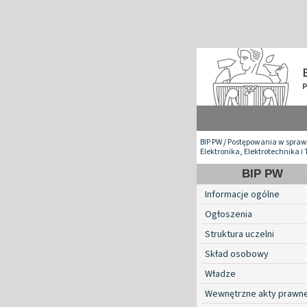
BIP PW
/
Postępowania w spraw
Elektronika, Elektrotechnika 
BIP PW
Informacje ogólne
Ogłoszenia
Struktura uczelni
Skład osobowy
Władze
Wewnętrzne akty prawn