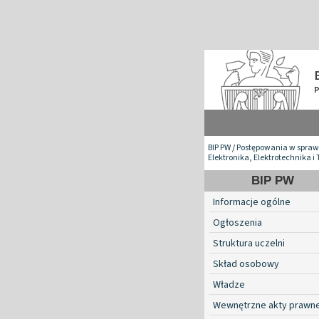
BIP PW
/
Postępowania w spraw
Elektronika, Elektrotechnika 
BIP PW
Informacje ogólne
Ogłoszenia
Struktura uczelni
Skład osobowy
Władze
Wewnętrzne akty prawn