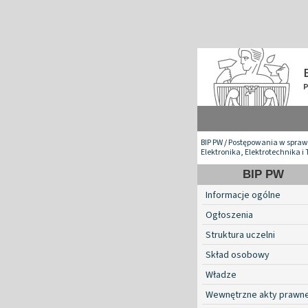
BIP PW
/
Postępowania w spraw
Elektronika, Elektrotechnika 
BIP PW
Informacje ogólne
Ogłoszenia
Struktura uczelni
Skład osobowy
Władze
Wewnętrzne akty prawn