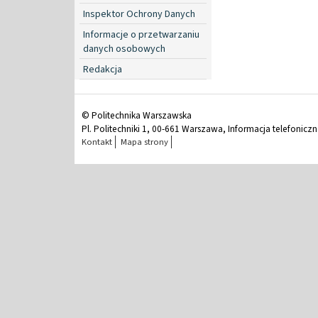
Inspektor Ochrony Danych
Informacje o przetwarzaniu
danych osobowych
Redakcja
© Politechnika Warszawska
Pl. Politechniki 1, 00-661 Warszawa, Informacja telefonicz
Kontakt
Mapa strony