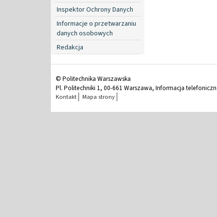
Inspektor Ochrony Danych
Informacje o przetwarzaniu
danych osobowych
Redakcja
© Politechnika Warszawska
Pl. Politechniki 1, 00-661 Warszawa, Informacja telefonicz
Kontakt
Mapa strony