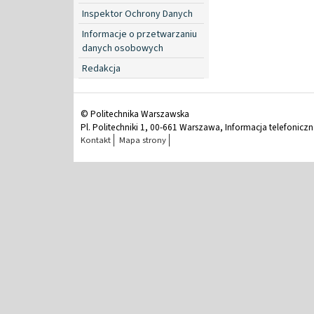
Inspektor Ochrony Danych
Informacje o przetwarzaniu
danych osobowych
Redakcja
© Politechnika Warszawska
Pl. Politechniki 1, 00-661 Warszawa, Informacja telefonicz
Kontakt
Mapa strony