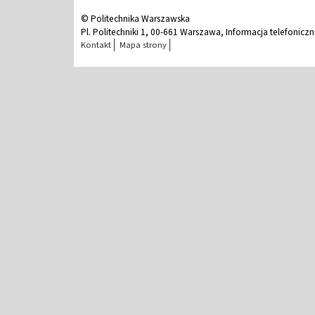
© Politechnika Warszawska
Pl. Politechniki 1, 00-661 Warszawa, Informacja telefonicz
Kontakt
Mapa strony