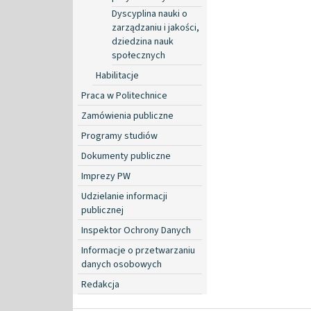
Dyscyplina nauki o
zarządzaniu i jakości,
dziedzina nauk
społecznych
Habilitacje
Praca w Politechnice
Zamówienia publiczne
Programy studiów
Dokumenty publiczne
Imprezy PW
Udzielanie informacji
publicznej
Inspektor Ochrony Danych
Informacje o przetwarzaniu
danych osobowych
Redakcja