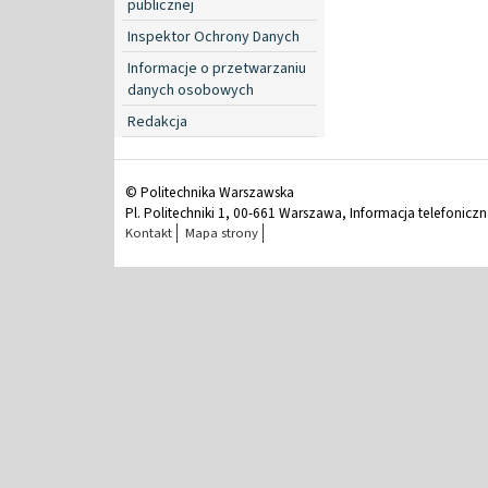
publicznej
Inspektor Ochrony Danych
Informacje o przetwarzaniu
danych osobowych
Redakcja
© Politechnika Warszawska
Pl. Politechniki 1, 00-661 Warszawa, Informacja telefonicz
Kontakt
Mapa strony