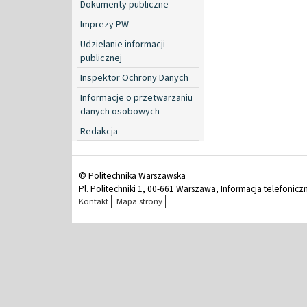
Dokumenty publiczne
Imprezy PW
Udzielanie informacji
publicznej
Inspektor Ochrony Danych
Informacje o przetwarzaniu
danych osobowych
Redakcja
© Politechnika Warszawska
Pl. Politechniki 1, 00-661 Warszawa, Informacja telefonicz
Kontakt
Mapa strony