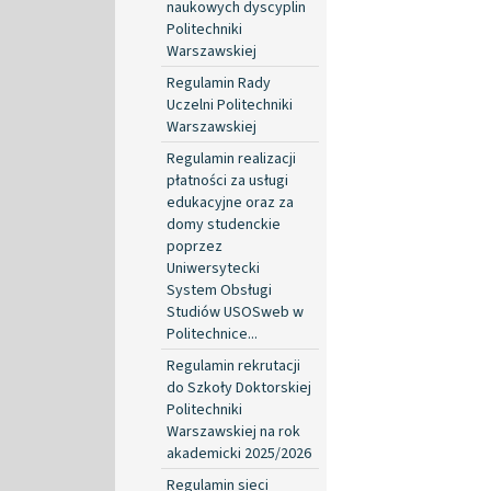
naukowych dyscyplin
Politechniki
Warszawskiej
Regulamin Rady
Uczelni Politechniki
Warszawskiej
Regulamin realizacji
płatności za usługi
edukacyjne oraz za
domy studenckie
poprzez
Uniwersytecki
System Obsługi
Studiów USOSweb w
Politechnice...
Regulamin rekrutacji
do Szkoły Doktorskiej
Politechniki
Warszawskiej na rok
akademicki 2025/2026
Regulamin sieci