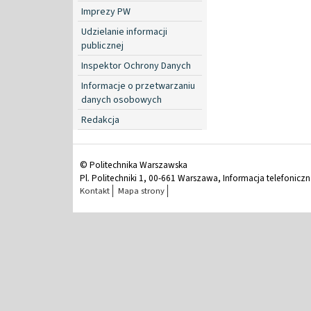
Imprezy PW
Udzielanie informacji
publicznej
Inspektor Ochrony Danych
Informacje o przetwarzaniu
danych osobowych
Redakcja
© Politechnika Warszawska
Pl. Politechniki 1, 00-661 Warszawa, Informacja telefonicz
Kontakt
Mapa strony