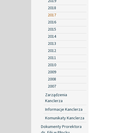
2019
2018
2017
2016
2015
2014
2013
2012
2011
2010
2009
2008
2007
Zarządzenia
Kanclerza
Informacje Kanclerza
Komunikaty Kanclerza
Dokumenty Prorektora
ds. Filii w Płocku