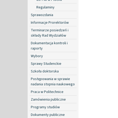
Regulaminy
Sprawozdania
Informacje Prorektorów
Terminarze posiedzeń i
składy Rad Wydziałów
Dokumentacja kontroli i
raporty
Wybory
Sprawy Studenckie
Szkoła doktorska
Postępowania w sprawie
nadania stopnia naukowego
Praca w Politechnice
Zamówienia publiczne
Programy studiów
Dokumenty publiczne