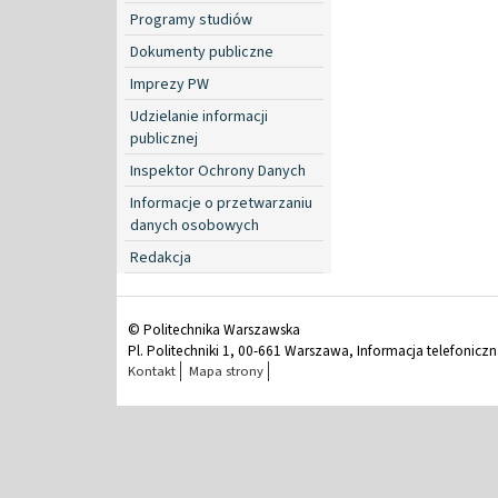
Programy studiów
Dokumenty publiczne
Imprezy PW
Udzielanie informacji
publicznej
Inspektor Ochrony Danych
Informacje o przetwarzaniu
danych osobowych
Redakcja
© Politechnika Warszawska
Pl. Politechniki 1, 00-661 Warszawa, Informacja telefonicz
Kontakt
Mapa strony