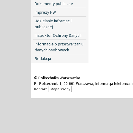
Dokumenty publiczne
Imprezy PW
Udzielanie informacji
publicznej
Inspektor Ochrony Danych
Informacje o przetwarzaniu
danych osobowych
Redakcja
© Politechnika Warszawska
Pl. Politechniki 1, 00-661 Warszawa, Informacja telefonicz
Kontakt
Mapa strony