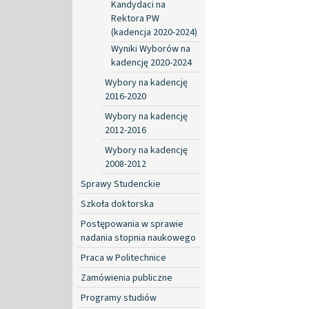
Kandydaci na
Rektora PW
(kadencja 2020-2024)
Wyniki Wyborów na
kadencję 2020-2024
Wybory na kadencję
2016-2020
Wybory na kadencję
2012-2016
Wybory na kadencję
2008-2012
Sprawy Studenckie
Szkoła doktorska
Postępowania w sprawie
nadania stopnia naukowego
Praca w Politechnice
Zamówienia publiczne
Programy studiów