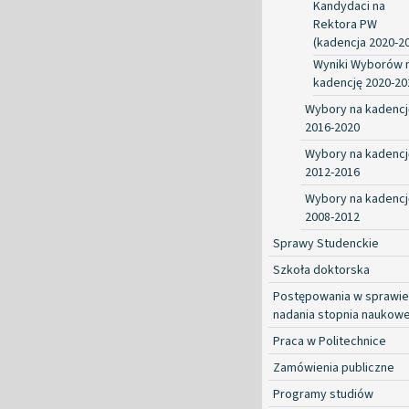
Kandydaci na
Rektora PW
(kadencja 2020-2
Wyniki Wyborów 
kadencję 2020-20
Wybory na kadencj
2016-2020
Wybory na kadencj
2012-2016
Wybory na kadencj
2008-2012
Sprawy Studenckie
Szkoła doktorska
Postępowania w sprawie
nadania stopnia naukow
Praca w Politechnice
Zamówienia publiczne
Programy studiów