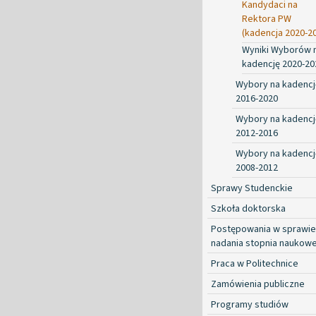
Kandydaci na
Rektora PW
(kadencja 2020-2
Wyniki Wyborów 
kadencję 2020-20
Wybory na kadencj
2016-2020
Wybory na kadencj
2012-2016
Wybory na kadencj
2008-2012
Sprawy Studenckie
Szkoła doktorska
Postępowania w sprawie
nadania stopnia naukow
Praca w Politechnice
Zamówienia publiczne
Programy studiów