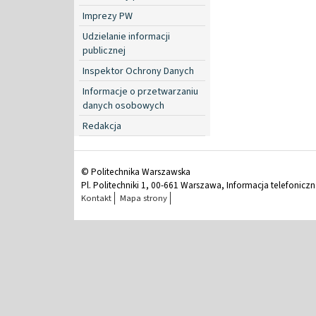
Imprezy PW
Udzielanie informacji
publicznej
Inspektor Ochrony Danych
Informacje o przetwarzaniu
danych osobowych
Redakcja
© Politechnika Warszawska
Pl. Politechniki 1, 00-661 Warszawa, Informacja telefonicz
Kontakt
Mapa strony