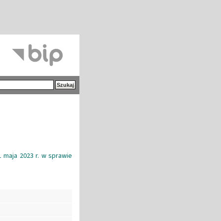
1 maja 2023 r. w sprawie