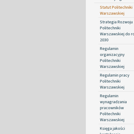
Statut Politechniki
Warszawskiej
Strategia Rozwoju
Politechniki
Warszawskiej do r
2030
Regulamin
organizacyjny
Politechniki
Warszawskiej
Regulamin pracy
Politechniki
Warszawskiej
Regulamin
wynagradzania
pracowników
Politechniki
Warszawskiej
Księga jakości