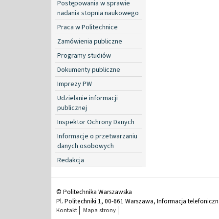
Postępowania w sprawie
nadania stopnia naukowego
Praca w Politechnice
Zamówienia publiczne
Programy studiów
Dokumenty publiczne
Imprezy PW
Udzielanie informacji
publicznej
Inspektor Ochrony Danych
Informacje o przetwarzaniu
danych osobowych
Redakcja
© Politechnika Warszawska
Pl. Politechniki 1, 00-661 Warszawa, Informacja telefonicz
Kontakt
Mapa strony