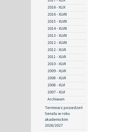
2017 - XLIX
2016 - XLIX
2016 - XLVIII
2015 - XLVIII
2014 - XLVIII
2013 - XLVIII
2012 - XLVIII
2012 - XLVII
2011 - XLVII
2010 - XLVII
2009 - XLVII
2008 - XLVII
2008 - XLVI
2007 - XLVI
Archiwum
Terminarz posiedzeń
Senatu w roku
akademickim
2026/2027