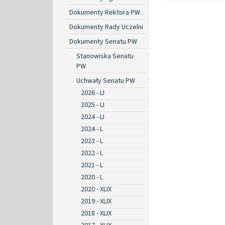
Dokumenty Rektora PW
Dokumenty Rady Uczelni
Dokumenty Senatu PW
Stanowiska Senatu
PW
Uchwały Senatu PW
2026 - LI
2025 - LI
2024 - LI
2024 - L
2023 - L
2022 - L
2021 - L
2020 - L
2020 - XLIX
2019 - XLIX
2018 - XLIX