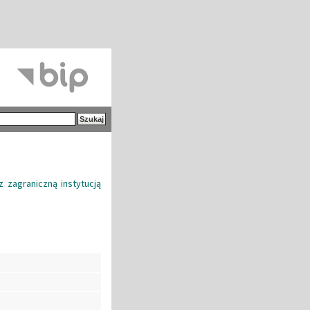
zagraniczną instytucją