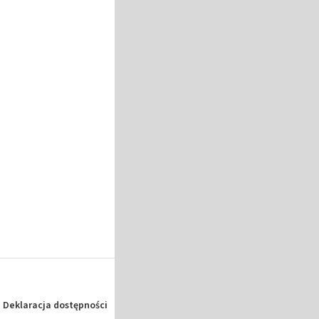
Deklaracja dostępności