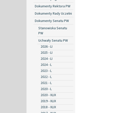
Dokumenty Rektora PW
Dokumenty Rady Uczelni
Dokumenty Senatu PW
Stanowiska Senatu
PW
Uchwały Senatu PW
2026 - LI
2025 - LI
2024 - LI
2024 - L
2023 - L
2022 - L
2021 - L
2020 - L
2020 - XLIX
2019 - XLIX
2018 - XLIX