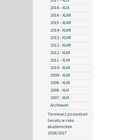
2017 - XLIX
2016 - XLIX
2016 - XLVIII
2015 - XLVIII
2014 - XLVIII
2013 - XLVIII
2012 - XLVIII
2012 - XLVII
2011 - XLVII
2010 - XLVII
2009 - XLVII
2008 - XLVII
2008 - XLVI
2007 - XLVI
Archiwum
Terminarz posiedzeń
Senatu w roku
akademickim
2026/2027