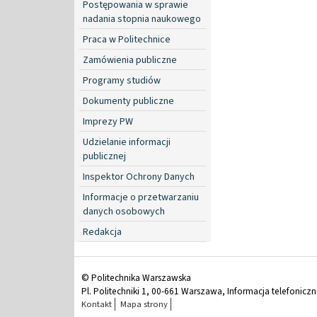
Postępowania w sprawie
nadania stopnia naukowego
Praca w Politechnice
Zamówienia publiczne
Programy studiów
Dokumenty publiczne
Imprezy PW
Udzielanie informacji
publicznej
Inspektor Ochrony Danych
Informacje o przetwarzaniu
danych osobowych
Redakcja
© Politechnika Warszawska
Pl. Politechniki 1, 00-661 Warszawa, Informacja telefonicz
Kontakt
Mapa strony