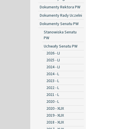
Dokumenty Rektora PW
Dokumenty Rady Uczelni
Dokumenty Senatu PW
Stanowiska Senatu
PW
Uchwały Senatu PW
2026 - LI
2025 - LI
2024 - LI
2024 - L
2023 - L
2022 - L
2021 - L
2020 - L
2020 - XLIX
2019 - XLIX
2018 - XLIX