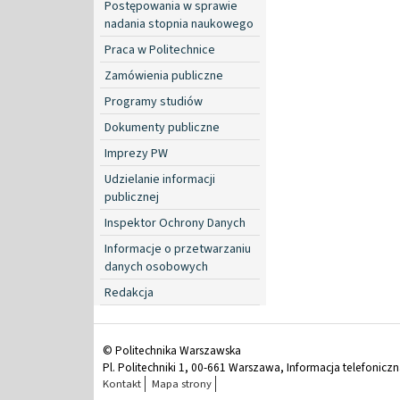
Postępowania w sprawie
nadania stopnia naukowego
Praca w Politechnice
Zamówienia publiczne
Programy studiów
Dokumenty publiczne
Imprezy PW
Udzielanie informacji
publicznej
Inspektor Ochrony Danych
Informacje o przetwarzaniu
danych osobowych
Redakcja
© Politechnika Warszawska
Pl. Politechniki 1, 00-661 Warszawa, Informacja telefonicz
Kontakt
Mapa strony