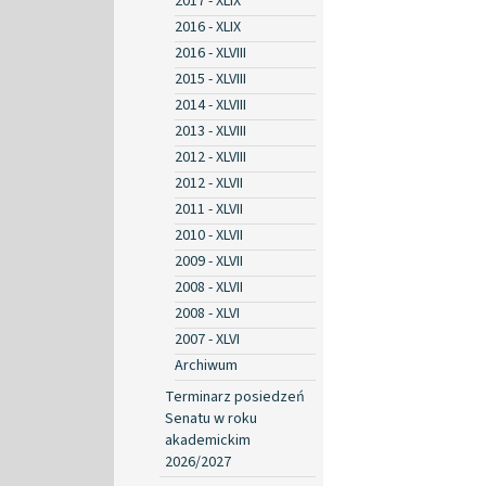
2017 - XLIX
2016 - XLIX
2016 - XLVIII
2015 - XLVIII
2014 - XLVIII
2013 - XLVIII
2012 - XLVIII
2012 - XLVII
2011 - XLVII
2010 - XLVII
2009 - XLVII
2008 - XLVII
2008 - XLVI
2007 - XLVI
Archiwum
Terminarz posiedzeń
Senatu w roku
akademickim
2026/2027