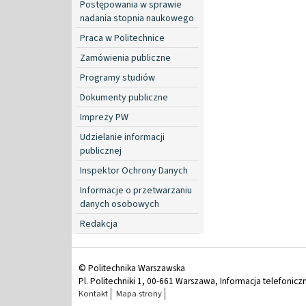
Postępowania w sprawie
nadania stopnia naukowego
Praca w Politechnice
Zamówienia publiczne
Programy studiów
Dokumenty publiczne
Imprezy PW
Udzielanie informacji
publicznej
Inspektor Ochrony Danych
Informacje o przetwarzaniu
danych osobowych
Redakcja
© Politechnika Warszawska
Pl. Politechniki 1, 00-661 Warszawa, Informacja telefonicz
Kontakt
Mapa strony