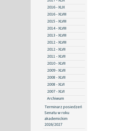
2017 - XLIX
2016 - XLIX
2016 - XLVIII
2015 - XLVIII
2014 - XLVIII
2013 - XLVIII
2012 - XLVIII
2012 - XLVII
2011 - XLVII
2010 - XLVII
2009 - XLVII
2008 - XLVII
2008 - XLVI
2007 - XLVI
Archiwum
Terminarz posiedzeń
Senatu w roku
akademickim
2026/2027