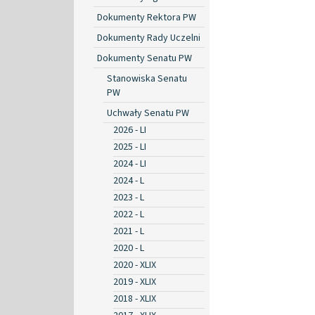
Dokumenty Rektora PW
Dokumenty Rady Uczelni
Dokumenty Senatu PW
Stanowiska Senatu
PW
Uchwały Senatu PW
2026 - LI
2025 - LI
2024 - LI
2024 - L
2023 - L
2022 - L
2021 - L
2020 - L
2020 - XLIX
2019 - XLIX
2018 - XLIX