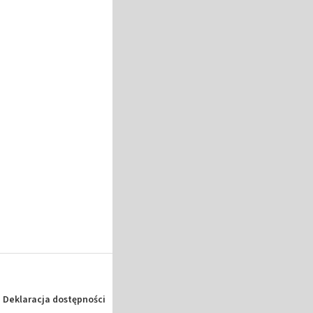
Deklaracja dostępności