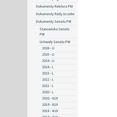
Dokumenty Rektora PW
Dokumenty Rady Uczelni
Dokumenty Senatu PW
Stanowiska Senatu
PW
Uchwały Senatu PW
2026 - LI
2025 - LI
2024 - LI
2024 - L
2023 - L
2022 - L
2021 - L
2020 - L
2020 - XLIX
2019 - XLIX
2018 - XLIX