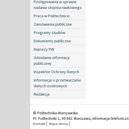
Postępowania w sprawie
nadania stopnia naukowego
Praca w Politechnice
Zamówienia publiczne
Programy studiów
Dokumenty publiczne
Imprezy PW
Udzielanie informacji
publicznej
Inspektor Ochrony Danych
Informacje o przetwarzaniu
danych osobowych
Redakcja
© Politechnika Warszawska
Pl. Politechniki 1, 00-661 Warszawa, Informacja telefonicz
Kontakt
Mapa strony