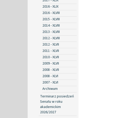
2017 - XLIX
2016 - XLIX
2016 - XLVIII
2015 - XLVIII
2014 - XLVIII
2013 - XLVIII
2012 - XLVIII
2012 - XLVII
2011 - XLVII
2010 - XLVII
2009 - XLVII
2008 - XLVII
2008 - XLVI
2007 - XLVI
Archiwum
Terminarz posiedzeń
Senatu w roku
akademickim
2026/2027