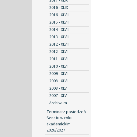
2017 - XLIX
2016 - XLIX
2016 - XLVIII
2015 - XLVIII
2014 - XLVIII
2013 - XLVIII
2012 - XLVIII
2012 - XLVII
2011 - XLVII
2010 - XLVII
2009 - XLVII
2008 - XLVII
2008 - XLVI
2007 - XLVI
Archiwum
Terminarz posiedzeń
Senatu w roku
akademickim
2026/2027