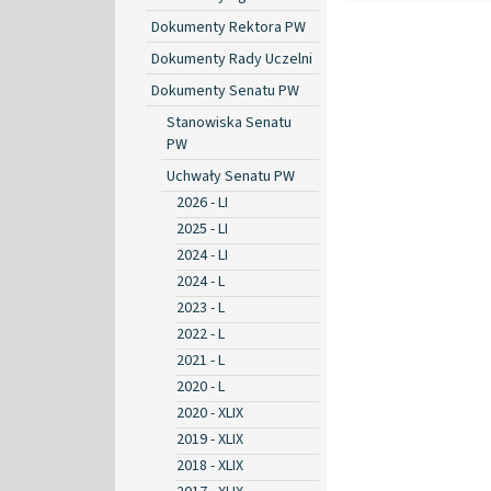
Dokumenty Rektora PW
Dokumenty Rady Uczelni
Dokumenty Senatu PW
Stanowiska Senatu
PW
Uchwały Senatu PW
2026 - LI
2025 - LI
2024 - LI
2024 - L
2023 - L
2022 - L
2021 - L
2020 - L
2020 - XLIX
2019 - XLIX
2018 - XLIX