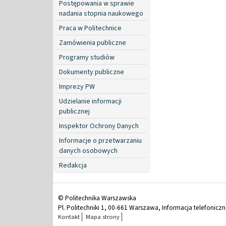
Postępowania w sprawie
nadania stopnia naukowego
Praca w Politechnice
Zamówienia publiczne
Programy studiów
Dokumenty publiczne
Imprezy PW
Udzielanie informacji
publicznej
Inspektor Ochrony Danych
Informacje o przetwarzaniu
danych osobowych
Redakcja
© Politechnika Warszawska
Pl. Politechniki 1, 00-661 Warszawa, Informacja telefonicz
Kontakt
Mapa strony