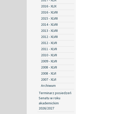
2017 - XLIX
2016 - XLIX
2016 - XLVIII
2015 - XLVIII
2014 - XLVIII
2013 - XLVIII
2012 - XLVIII
2012 - XLVII
2011 - XLVII
2010 - XLVII
2009 - XLVII
2008 - XLVII
2008 - XLVI
2007 - XLVI
Archiwum
Terminarz posiedzeń
Senatu w roku
akademickim
2026/2027