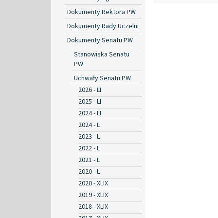
Dokumenty Rektora PW
Dokumenty Rady Uczelni
Dokumenty Senatu PW
Stanowiska Senatu
PW
Uchwały Senatu PW
2026 - LI
2025 - LI
2024 - LI
2024 - L
2023 - L
2022 - L
2021 - L
2020 - L
2020 - XLIX
2019 - XLIX
2018 - XLIX