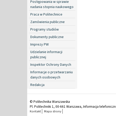
Postępowania w sprawie
nadania stopnia naukowego
Praca w Politechnice
Zamówienia publiczne
Programy studiów
Dokumenty publiczne
Imprezy PW
Udzielanie informacji
publicznej
Inspektor Ochrony Danych
Informacje o przetwarzaniu
danych osobowych
Redakcja
© Politechnika Warszawska
Pl. Politechniki 1, 00-661 Warszawa, Informacja telefonicz
Kontakt
Mapa strony