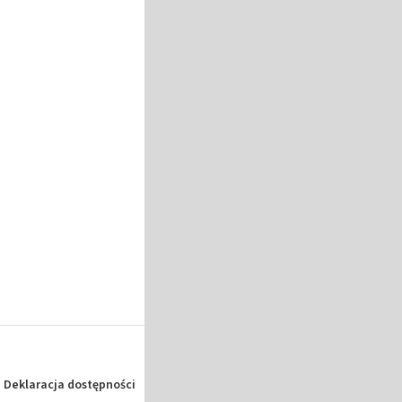
Deklaracja dostępności