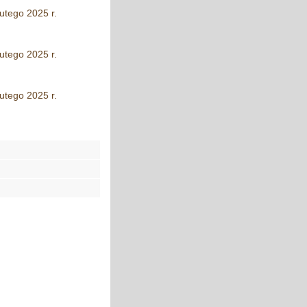
utego 2025 r.
utego 2025 r.
utego 2025 r.