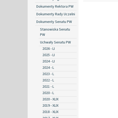
Dokumenty Rektora PW
Dokumenty Rady Uczelni
Dokumenty Senatu PW
Stanowiska Senatu
PW
Uchwały Senatu PW
2026 - LI
2025 - LI
2024 - LI
2024 - L
2023 - L
2022 - L
2021 - L
2020 - L
2020 - XLIX
2019 - XLIX
2018 - XLIX