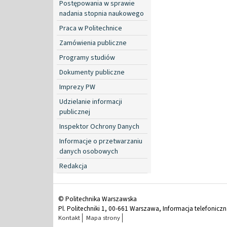
Postępowania w sprawie
nadania stopnia naukowego
Praca w Politechnice
Zamówienia publiczne
Programy studiów
Dokumenty publiczne
Imprezy PW
Udzielanie informacji
publicznej
Inspektor Ochrony Danych
Informacje o przetwarzaniu
danych osobowych
Redakcja
© Politechnika Warszawska
Pl. Politechniki 1, 00-661 Warszawa, Informacja telefonicz
Kontakt
Mapa strony