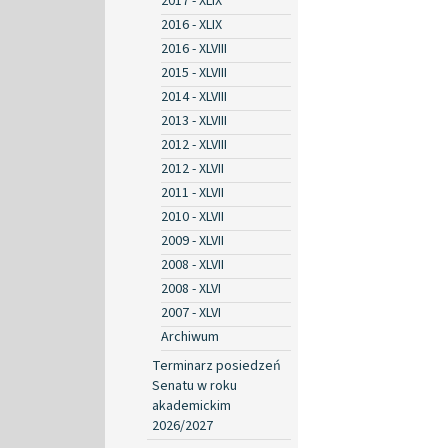
2017 - XLIX
2016 - XLIX
2016 - XLVIII
2015 - XLVIII
2014 - XLVIII
2013 - XLVIII
2012 - XLVIII
2012 - XLVII
2011 - XLVII
2010 - XLVII
2009 - XLVII
2008 - XLVII
2008 - XLVI
2007 - XLVI
Archiwum
Terminarz posiedzeń
Senatu w roku
akademickim
2026/2027