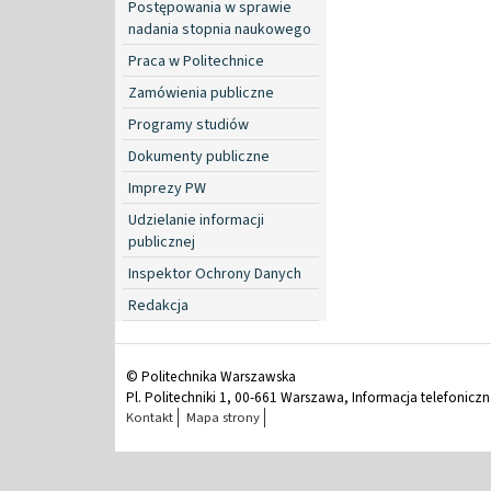
Postępowania w sprawie
nadania stopnia naukowego
Praca w Politechnice
Zamówienia publiczne
Programy studiów
Dokumenty publiczne
Imprezy PW
Udzielanie informacji
publicznej
Inspektor Ochrony Danych
Redakcja
© Politechnika Warszawska
Pl. Politechniki 1, 00-661 Warszawa, Informacja telefonicz
Kontakt
Mapa strony