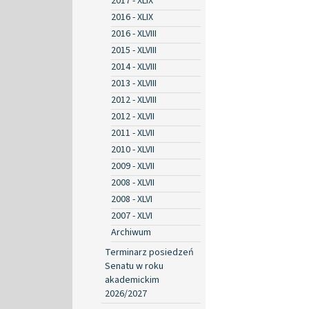
2017 - XLIX
2016 - XLIX
2016 - XLVIII
2015 - XLVIII
2014 - XLVIII
2013 - XLVIII
2012 - XLVIII
2012 - XLVII
2011 - XLVII
2010 - XLVII
2009 - XLVII
2008 - XLVII
2008 - XLVI
2007 - XLVI
Archiwum
Terminarz posiedzeń
Senatu w roku
akademickim
2026/2027