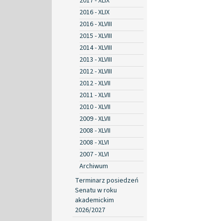
2017 - XLIX
2016 - XLIX
2016 - XLVIII
2015 - XLVIII
2014 - XLVIII
2013 - XLVIII
2012 - XLVIII
2012 - XLVII
2011 - XLVII
2010 - XLVII
2009 - XLVII
2008 - XLVII
2008 - XLVI
2007 - XLVI
Archiwum
Terminarz posiedzeń
Senatu w roku
akademickim
2026/2027