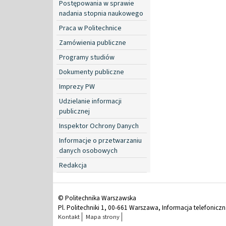
Postępowania w sprawie
nadania stopnia naukowego
Praca w Politechnice
Zamówienia publiczne
Programy studiów
Dokumenty publiczne
Imprezy PW
Udzielanie informacji
publicznej
Inspektor Ochrony Danych
Informacje o przetwarzaniu
danych osobowych
Redakcja
© Politechnika Warszawska
Pl. Politechniki 1, 00-661 Warszawa, Informacja telefonicz
Kontakt
Mapa strony