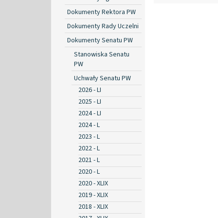
Dokumenty Rektora PW
Dokumenty Rady Uczelni
Dokumenty Senatu PW
Stanowiska Senatu
PW
Uchwały Senatu PW
2026 - LI
2025 - LI
2024 - LI
2024 - L
2023 - L
2022 - L
2021 - L
2020 - L
2020 - XLIX
2019 - XLIX
2018 - XLIX