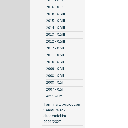
2017 - XLIX
2016 - XLIX
2016 - XLVIII
2015 - XLVIII
2014 - XLVIII
2013 - XLVIII
2012 - XLVIII
2012 - XLVII
2011 - XLVII
2010 - XLVII
2009 - XLVII
2008 - XLVII
2008 - XLVI
2007 - XLVI
Archiwum
Terminarz posiedzeń
Senatu w roku
akademickim
2026/2027