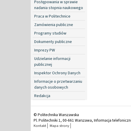
Postępowania w sprawie
nadania stopnia naukowego
Praca w Politechnice
Zamówienia publiczne
Programy studiów
Dokumenty publiczne
Imprezy PW
Udzielanie informacji
publicznej
Inspektor Ochrony Danych
Informacje o przetwarzaniu
danych osobowych
Redakcja
© Politechnika Warszawska
Pl. Politechniki 1, 00-661 Warszawa, Informacja telefonicz
Kontakt
Mapa strony