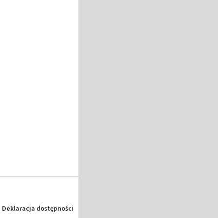
Deklaracja dostępności