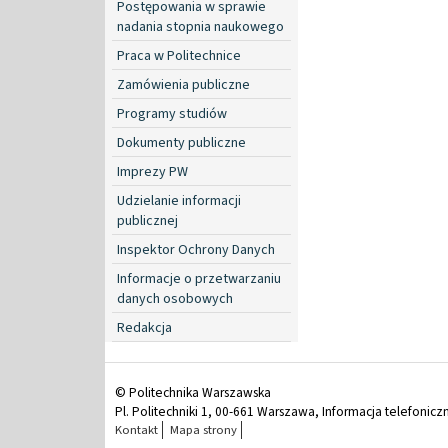
Postępowania w sprawie
nadania stopnia naukowego
Praca w Politechnice
Zamówienia publiczne
Programy studiów
Dokumenty publiczne
Imprezy PW
Udzielanie informacji
publicznej
Inspektor Ochrony Danych
Informacje o przetwarzaniu
danych osobowych
Redakcja
© Politechnika Warszawska
Pl. Politechniki 1, 00-661 Warszawa, Informacja telefonicz
Kontakt
Mapa strony