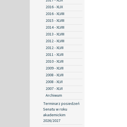
2017 - XLIX
2016 - XLIX
2016 - XLVIII
2015 - XLVIII
2014 - XLVIII
2013 - XLVIII
2012 - XLVIII
2012 - XLVII
2011 - XLVII
2010 - XLVII
2009 - XLVII
2008 - XLVII
2008 - XLVI
2007 - XLVI
Archiwum
Terminarz posiedzeń
Senatu w roku
akademickim
2026/2027